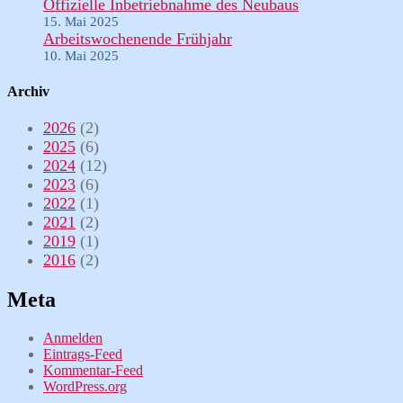
Offizielle Inbetriebnahme des Neubaus
15. Mai 2025
Arbeitswochenende Frühjahr
10. Mai 2025
Archiv
2026
(2)
2025
(6)
2024
(12)
2023
(6)
2022
(1)
2021
(2)
2019
(1)
2016
(2)
Meta
Anmelden
Eintrags-Feed
Kommentar-Feed
WordPress.org