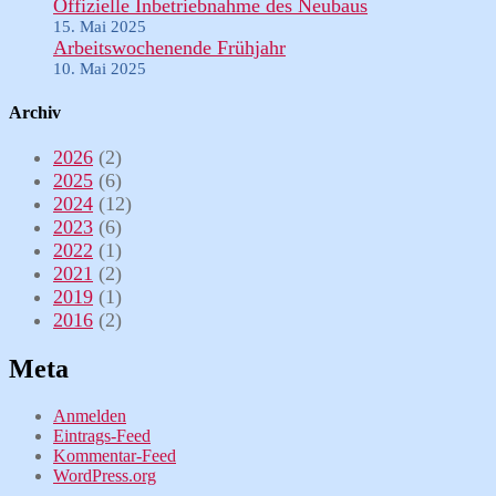
Offizielle Inbetriebnahme des Neubaus
15. Mai 2025
Arbeitswochenende Frühjahr
10. Mai 2025
Archiv
2026
(2)
2025
(6)
2024
(12)
2023
(6)
2022
(1)
2021
(2)
2019
(1)
2016
(2)
Meta
Anmelden
Eintrags-Feed
Kommentar-Feed
WordPress.org