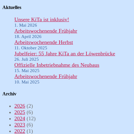
Aktuelles
Unsere KiTa ist inklusiv!
1. Mai 2026
Arbeitswochenende Frühjahr
18. April 2026
Arbeitswochenende Herbst
11. Oktober 2025
Jubelfeier: 55 Jahre KiTa an der Löwenbrücke
26. Juli 2025
Offizielle Inbetriebnahme des Neubaus
15. Mai 2025
Arbeitswochenende Frühjahr
10. Mai 2025
Archiv
2026
(2)
2025
(6)
2024
(12)
2023
(6)
2022
(1)