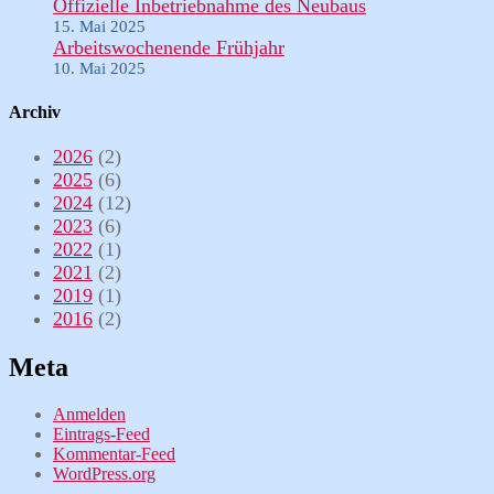
Offizielle Inbetriebnahme des Neubaus
15. Mai 2025
Arbeitswochenende Frühjahr
10. Mai 2025
Archiv
2026
(2)
2025
(6)
2024
(12)
2023
(6)
2022
(1)
2021
(2)
2019
(1)
2016
(2)
Meta
Anmelden
Eintrags-Feed
Kommentar-Feed
WordPress.org