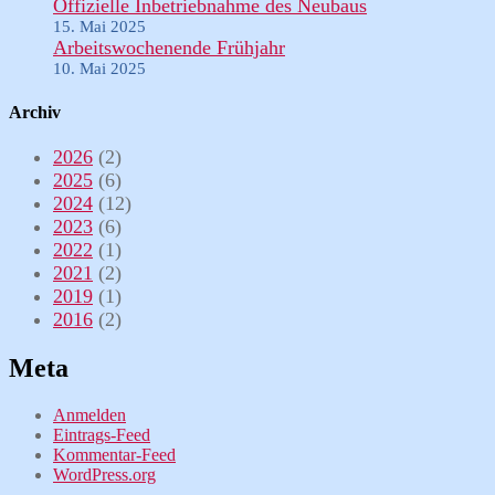
Offizielle Inbetriebnahme des Neubaus
15. Mai 2025
Arbeitswochenende Frühjahr
10. Mai 2025
Archiv
2026
(2)
2025
(6)
2024
(12)
2023
(6)
2022
(1)
2021
(2)
2019
(1)
2016
(2)
Meta
Anmelden
Eintrags-Feed
Kommentar-Feed
WordPress.org