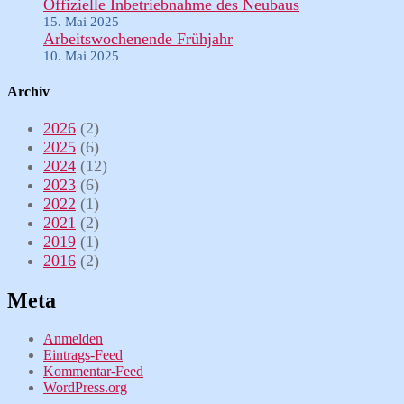
Offizielle Inbetriebnahme des Neubaus
15. Mai 2025
Arbeitswochenende Frühjahr
10. Mai 2025
Archiv
2026
(2)
2025
(6)
2024
(12)
2023
(6)
2022
(1)
2021
(2)
2019
(1)
2016
(2)
Meta
Anmelden
Eintrags-Feed
Kommentar-Feed
WordPress.org