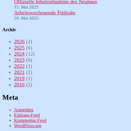
Offizielle Inbetriebnahme des Neubaus
15. Mai 2025
Arbeitswochenende Frühjahr
10. Mai 2025
Archiv
2026
(2)
2025
(6)
2024
(12)
2023
(6)
2022
(1)
2021
(2)
2019
(1)
2016
(2)
Meta
Anmelden
Eintrags-Feed
Kommentar-Feed
WordPress.org