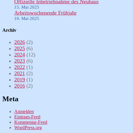
Offizielle Inbetriebnahme des Neubaus
15. Mai 2025
Arbeitswochenende Frühjahr
10. Mai 2025
Archiv
2026
(2)
2025
(6)
2024
(12)
2023
(6)
2022
(1)
2021
(2)
2019
(1)
2016
(2)
Meta
Anmelden
Eintrags-Feed
Kommentar-Feed
WordPress.org