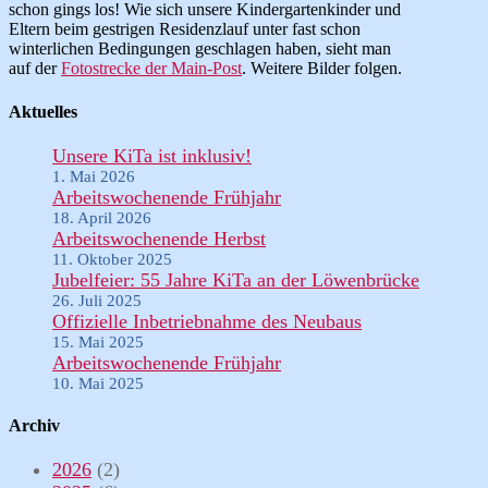
schon gings los! Wie sich unsere Kindergartenkinder und
Eltern beim gestrigen Residenzlauf unter fast schon
winterlichen Bedingungen geschlagen haben, sieht man
auf der
Fotostrecke der Main-Post
. Weitere Bilder folgen.
Aktuelles
Unsere KiTa ist inklusiv!
1. Mai 2026
Arbeitswochenende Frühjahr
18. April 2026
Arbeitswochenende Herbst
11. Oktober 2025
Jubelfeier: 55 Jahre KiTa an der Löwenbrücke
26. Juli 2025
Offizielle Inbetriebnahme des Neubaus
15. Mai 2025
Arbeitswochenende Frühjahr
10. Mai 2025
Archiv
2026
(2)