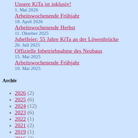
Unsere KiTa ist inklusiv!
1. Mai 2026
Arbeitswochenende Frühjahr
18. April 2026
Arbeitswochenende Herbst
11. Oktober 2025
Jubelfeier: 55 Jahre KiTa an der Löwenbrücke
26. Juli 2025
Offizielle Inbetriebnahme des Neubaus
15. Mai 2025
Arbeitswochenende Frühjahr
10. Mai 2025
Archiv
2026
(2)
2025
(6)
2024
(12)
2023
(6)
2022
(1)
2021
(2)
2019
(1)